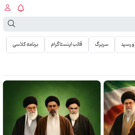
 رسید
سربرگ
قالب اینستاگرام
برنامه کلاسی