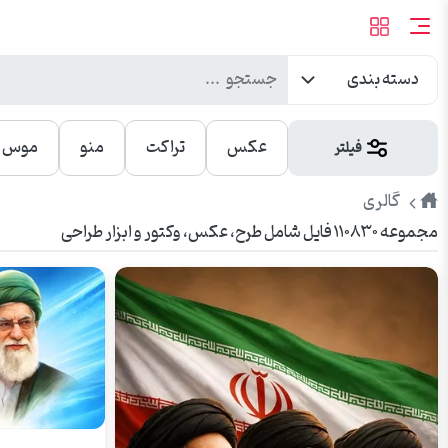
دسته بندی
عکس
تراکت
منو
موس پ
فیلتر
طرح
گالری
مجموعه ۱۱۰۸۳۰ فایل شامل طرح، عکس، وکتور و ابزار طراحی
پیک