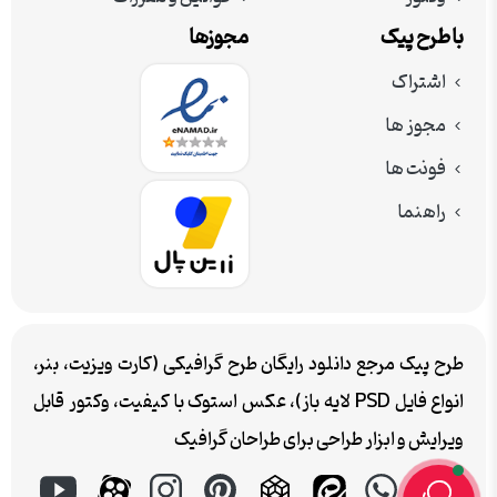
با طرح پیک
مجوزها
اشتراک
مجوز ها
فونت ها
راهنما
طرح پیک مرجع دانلود رایگان طرح گرافیکی (کارت ویزیت، بنر،
انواع فایل PSD لایه باز)، عکس استوک با کیفیت، وکتور قابل
ویرایش و ابزار طراحی برای طراحان گرافیک