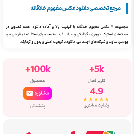
مرجع تخصصی دانلود عکس مفهوم خلاقانه
مجموعه ۷ عکس مفهوم خلاقانه با کیفیت بالا و آماده دانلود. همه تصاویر در
سبک‌های استوک، دوربری، گرافیکی و سیاه‌سفید. مناسب برای استفاده در طراحی بنر،
پوستر، سایت و شبکه‌های اجتماعی. دانلود با کیفیت اصلی و بدون واترمارک.
100k+
5k+
کاربر فعال
محصول
4.9
مشاوره
★★★★★
رضایت مشتری
پشتیبانی