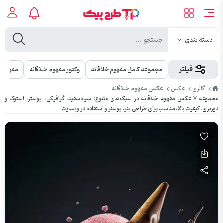
دسته بندی
فیلتر
مجموعه کامل مفهوم خلاقانه
وکتور مفهوم خلاقانه
مفهوم
طرح
عکس مفهوم خلاقانه
گالری
عکس
پیک
مجموعه ۷ عکس مفهوم خلاقانه در سبک‌های متنوع: سیاه‌سفید، گرافیکی، پوستر، استوک و
دوربری. کیفیت بالا، مناسب برای طراحی بنر، پوستر و استفاده در وبسایت.