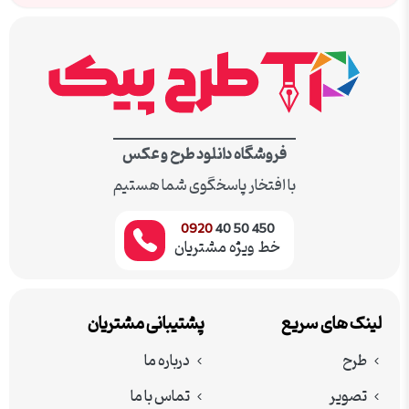
فروشگاه دانلود طرح و عکس
با افتخار پاسخگوی شما هستیم
0920
450 50 40
خط ویژه مشتریان
لینک های سریع
پشتیبانی مشتریان
طرح
درباره ما
تصویر
تماس با ما