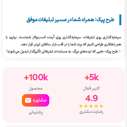
طرح پیک: همراه شما در مسیر تبلیغات موفق
سرمایه‌گذاری روی تبلیغات، سرمایه‌گذاری روی آینده کسب‌وکار شماست. بیایید با
هم راهکاری طراحی کنیم که برند شما را در قلب بازار سافتلن ایران قرار دهد.
✨ طرح پیک؛ جایی که ایده‌های بزرگ، به مستندات تبلیغاتی تأثیرگذار تبدیل می‌شوند!
100k+
5k+
کاربر فعال
محصول
4.9
مشاوره
★★★★★
رضایت مشتری
پشتیبانی