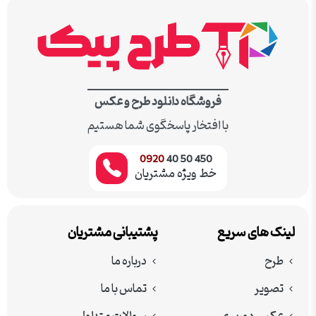
فروشگاه دانلود طرح و عکس
با افتخار پاسخگوی شما هستیم
0920
450 50 40
خط ویژه مشتریان
لینک های سریع
پشتیبانی مشتریان
طرح
درباره ما
تصویر
تماس با ما