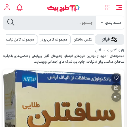
دسته بندی
فیلتر
عکس سافتلن
مجموعه کامل پودر
مجموعه کامل لباسشویی
طرح
سافتلن
گالری
پیک
مجموعه‌ای ۱ مورد از بهترین طرح‌های لایه‌باز، وکتورهای قابل ویرایش و عکس‌های باکیفیت
سافتلن. مناسب برای تبلیغات، چاپ، بنر، شبکه‌های اجتماعی و وبسایت.