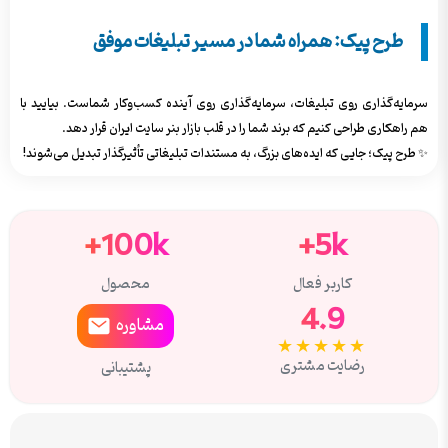
طرح پیک: همراه شما در مسیر تبلیغات موفق
سرمایه‌گذاری روی تبلیغات، سرمایه‌گذاری روی آینده کسب‌وکار شماست. بیایید با
هم راهکاری طراحی کنیم که برند شما را در قلب بازار بنر سایت ایران قرار دهد.
✨ طرح پیک؛ جایی که ایده‌های بزرگ، به مستندات تبلیغاتی تأثیرگذار تبدیل می‌شوند!
100k+
5k+
کاربر فعال
محصول
4.9
مشاوره
★★★★★
رضایت مشتری
پشتیبانی