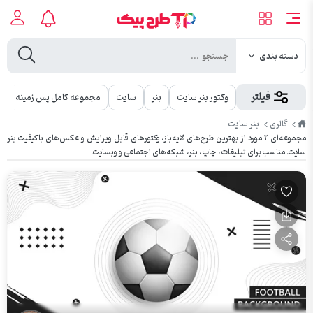
دسته بندی
فیلتر
وکتور بنر سایت
بنر
سایت
مجموعه کامل پس زمینه
طرح
بنر سایت
گالری
پیک
مجموعه‌ای ۲ مورد از بهترین طرح‌های لایه‌باز، وکتورهای قابل ویرایش و عکس‌های باکیفیت بنر
سایت. مناسب برای تبلیغات، چاپ، بنر، شبکه‌های اجتماعی و وبسایت.