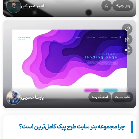
امیر میرزایی
پس زمینه
بنر
پارسا حسینی
قالب سایت
لندینگ پیج
چرا مجموعه بنر سایت طرح پیک کامل‌ترین است؟