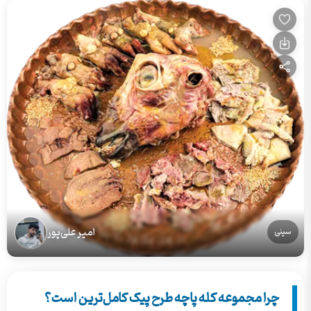
امیر علی‌پور
سینی
چرا مجموعه کله پاچه طرح پیک کامل‌ترین است؟