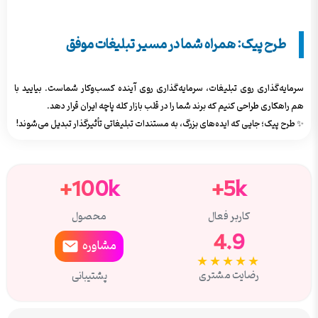
طرح پیک: همراه شما در مسیر تبلیغات موفق
سرمایه‌گذاری روی تبلیغات، سرمایه‌گذاری روی آینده کسب‌وکار شماست. بیایید با
هم راهکاری طراحی کنیم که برند شما را در قلب بازار کله پاچه ایران قرار دهد.
✨ طرح پیک؛ جایی که ایده‌های بزرگ، به مستندات تبلیغاتی تأثیرگذار تبدیل می‌شوند!
100k+
5k+
کاربر فعال
محصول
4.9
مشاوره
★★★★★
رضایت مشتری
پشتیبانی