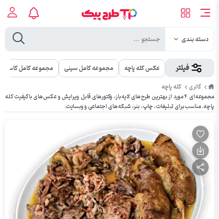
دسته بندی
فیلتر
عکس کله پاچه
مجموعه کامل سینی
مجموعه کامل کاسه
طرح
کله پاچه
گالری
پیک
مجموعه‌ای ۴ مورد از بهترین طرح‌های لایه‌باز، وکتورهای قابل ویرایش و عکس‌های باکیفیت کله
پاچه. مناسب برای تبلیغات، چاپ، بنر، شبکه‌های اجتماعی و وبسایت.