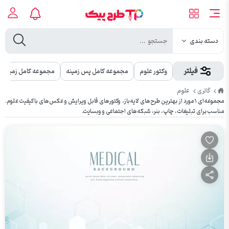
دسته بندی
فیلتر
وکتور علوم
مجموعه کامل پس زمینه
مجموعه کامل زمینه
طرح
علوم
گالری
پیک
مجموعه‌ای ۱ مورد از بهترین طرح‌های لایه‌باز، وکتورهای قابل ویرایش و عکس‌های باکیفیت علوم.
مناسب برای تبلیغات، چاپ، بنر، شبکه‌های اجتماعی و وبسایت.