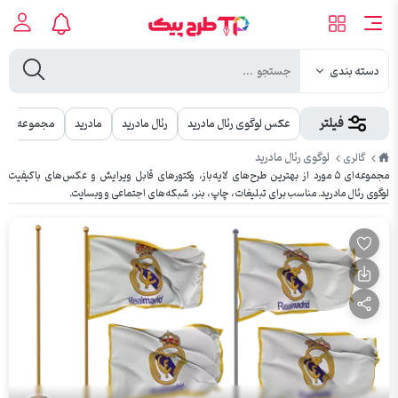
دسته بندی
فیلتر
عکس لوگوی رئال مادرید
رئال مادرید
مادرید
مجموعه کام
طرح
لوگوی رئال مادرید
گالری
پیک
مجموعه‌ای ۵ مورد از بهترین طرح‌های لایه‌باز، وکتورهای قابل ویرایش و عکس‌های باکیفیت
لوگوی رئال مادرید. مناسب برای تبلیغات، چاپ، بنر، شبکه‌های اجتماعی و وبسایت.