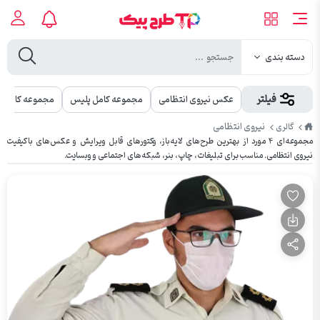
دسته بندی
فیلتر
عکس نیروی انتظامی
مجموعه کامل پلیس
مجموعه کامل لو
طرح
نیروی انتظامی
گالری
پیک
مجموعه‌ای ۴ مورد از بهترین طرح‌های لایه‌باز، وکتورهای قابل ویرایش و عکس‌های باکیفیت
نیروی انتظامی. مناسب برای تبلیغات، چاپ، بنر، شبکه‌های اجتماعی و وبسایت.