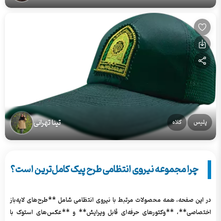
تینا تهرانی
پلیس
کلاه
چرا مجموعه نیروی انتظامی طرح پیک کامل‌ترین است؟
در این صفحه، همه محصولات مرتبط با نیروی انتظامی شامل **طرح‌های لایه‌باز
اختصاصی**، **وکتورهای حرفه‌ای قابل ویرایش** و **عکس‌های استوک با