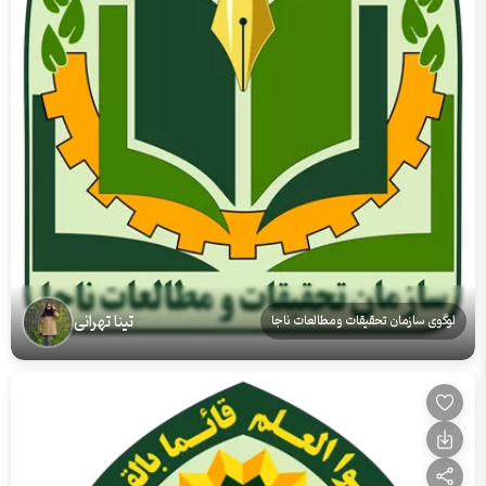
تینا تهرانی
لوگوی سازمان تحقیقات و مطالعات ناجا