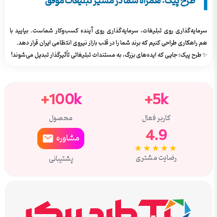
طرح پیک: همراه شما در مسیر تبلیغات موفق
سرمایه‌گذاری روی تبلیغات، سرمایه‌گذاری روی آینده کسب‌وکار شماست. بیایید با
هم راهکاری طراحی کنیم که برند شما را در قلب بازار نیروی انتظامی ایران قرار دهد.
✨ طرح پیک؛ جایی که ایده‌های بزرگ، به مستندات تبلیغاتی تأثیرگذار تبدیل می‌شوند!
100k+
5k+
کاربر فعال
محصول
4.9
مشاوره
★★★★★
رضایت مشتری
پشتیبانی