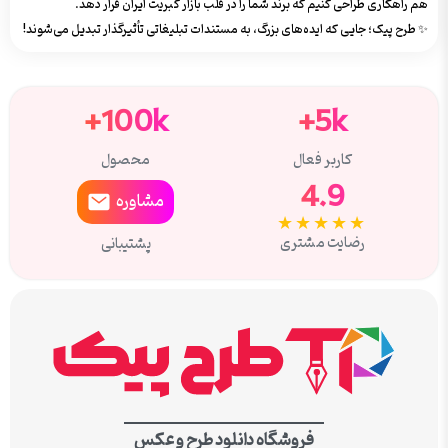
هم راهکاری طراحی کنیم که برند شما را در قلب بازار کبریت ایران قرار دهد.
✨ طرح پیک؛ جایی که ایده‌های بزرگ، به مستندات تبلیغاتی تأثیرگذار تبدیل می‌شوند!
100k+
5k+
کاربر فعال
محصول
4.9
مشاوره
★★★★★
رضایت مشتری
پشتیبانی
فروشگاه دانلود طرح و عکس