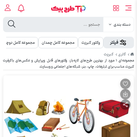
دسته بندی
فیلتر
وکتور کبریت
مجموعه کامل چمدان
مجموعه کامل دوچرخه
طرح
کبریت
گالری
پیک
مجموعه‌ای ۱ مورد از بهترین طرح‌های لایه‌باز، وکتورهای قابل ویرایش و عکس‌های باکیفیت
کبریت. مناسب برای تبلیغات، چاپ، بنر، شبکه‌های اجتماعی و وبسایت.