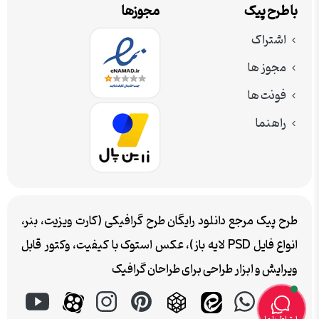
با طرح پیک
مجوزها
اشتراک
مجوز ها
فونت ها
راهنما
طرح پیک مرجع دانلود رایگان طرح گرافیکی (کارت ویزیت، بنر،
انواع فایل PSD لایه باز)، عکس استوک با کیفیت، وکتور قابل
ویرایش و ابزار طراحی برای طراحان گرافیک