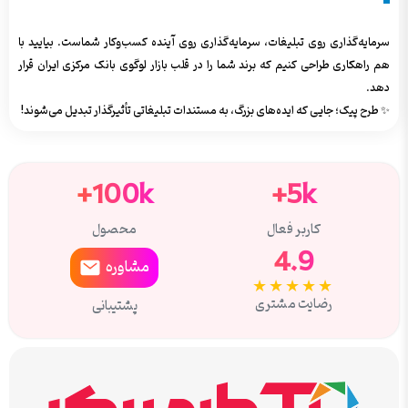
سرمایه‌گذاری روی تبلیغات، سرمایه‌گذاری روی آینده کسب‌وکار شماست. بیایید با
هم راهکاری طراحی کنیم که برند شما را در قلب بازار لوگوی بانک مرکزی ایران قرار
دهد.
✨ طرح پیک؛ جایی که ایده‌های بزرگ، به مستندات تبلیغاتی تأثیرگذار تبدیل می‌شوند!
100k+
5k+
کاربر فعال
محصول
4.9
مشاوره
★★★★★
رضایت مشتری
پشتیبانی