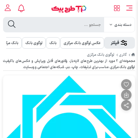
دسته بندی
فیلتر
عکس لوگوی بانک مرکزی
بانک
لوگوی بانک
بانک مرکزی
طرح
لوگوی بانک مرکزی
گالری
پیک
مجموعه‌ای ۲ مورد از بهترین طرح‌های لایه‌باز، وکتورهای قابل ویرایش و عکس‌های باکیفیت
لوگوی بانک مرکزی. مناسب برای تبلیغات، چاپ، بنر، شبکه‌های اجتماعی و وبسایت.