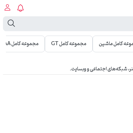
عه کامل ماشین
مجموعه کامل GT
مجموعه کامل IAA