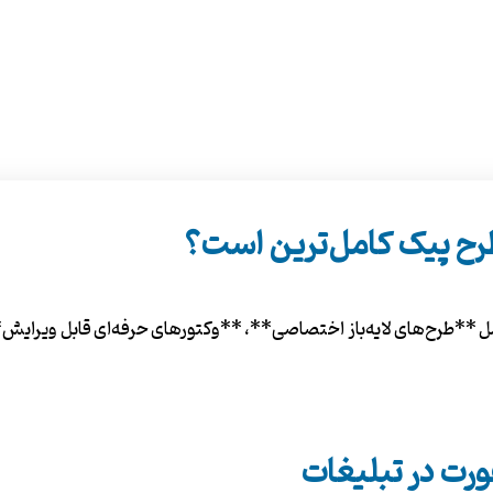
طرح پیک کامل‌ترین است؟
**طرح‌های لایه‌باز اختصاصی**، **وکتورهای حرفه‌ای قابل ویرایش**
ورت در تبلیغات