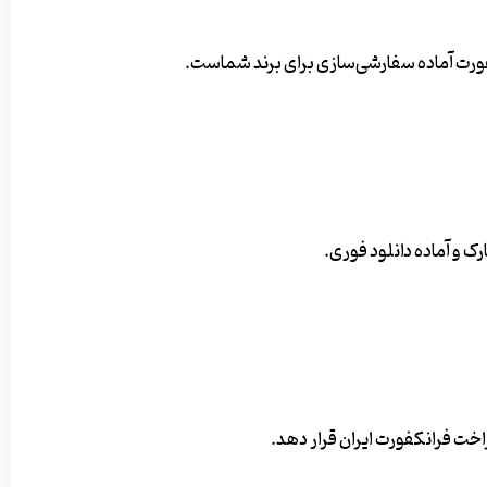
کفورت آماده سفارشی‌سازی برای برند شماست.
اخت فرانکفورت ایران قرار دهد.