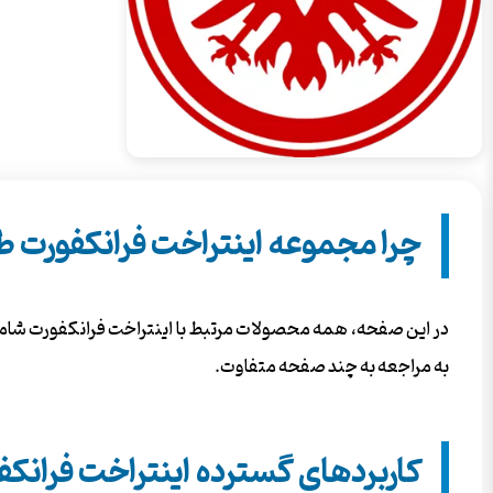
چرا مجموعه اینتراخت فرانکفورت 
در این صفحه، همه محصولات مرتبط با اینتراخت فرانکفورت شامل 
به مراجعه به چند صفحه متفاوت.
کاربردهای گسترده اینتراخت فرانکف