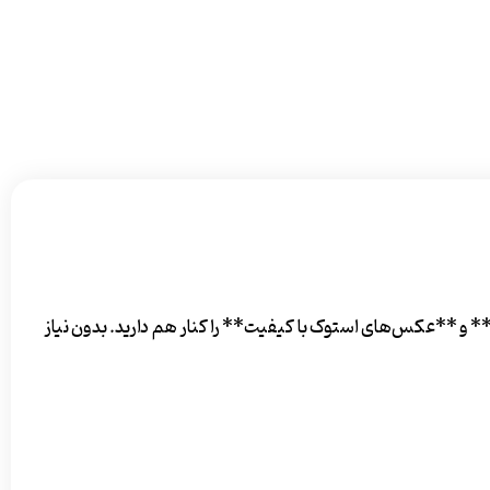
 و **عکس‌های استوک با کیفیت** را کنار هم دارید. بدون نیاز