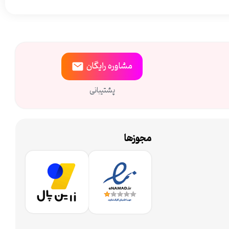
مشاوره
رایگان
پشتیبانی
مجوزها