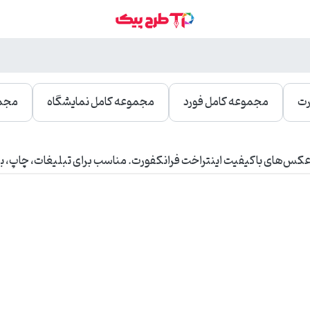
رت
مجموعه کامل فورد
مجموعه کامل نمایشگاه
مجمو