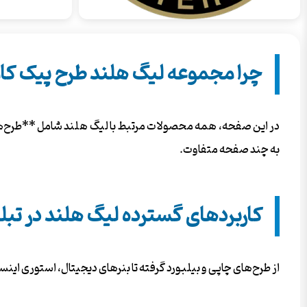
چرا مجموعه لیگ هلند طرح پیک کا
در این صفحه، همه محصولات مرتبط با لیگ هلند شامل **طرح‌های 
به چند صفحه متفاوت.
کاربردهای گسترده لیگ هلند در تبل
از طرح‌های چاپی و بیلبورد گرفته تا بنرهای دیجیتال، استوری این