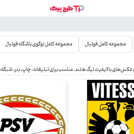
مجموعه کامل فوتبال
مجموعه کامل لوگوی باشگاه فوتبال