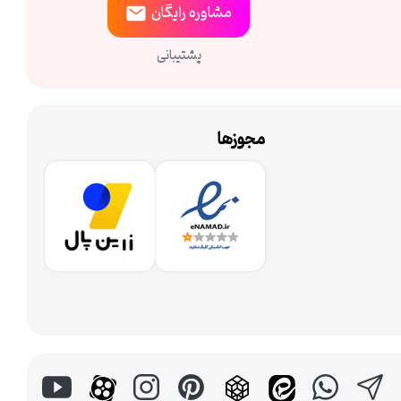
مشاوره
رایگان
پشتیبانی
مجوزها