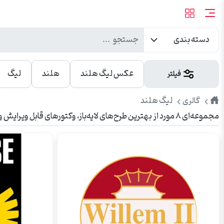
دسته بندی
عکس لیگ هلند
هلند
لیگ
فیلتر
طرح
لیگ هلند
گالری
مجموعه‌ای ۸ مورد از بهترین طرح‌های لایه‌باز، وکتورهای قابل ویرایش و عکس‌های باکیفیت لیگ هلند. مناسب برای تبلیغات، چاپ، بنر، شبکه‌های اجتماعی و وبسایت.
پیک