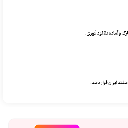
لند ایران قرار دهد.