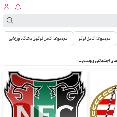
مجموعه کامل لوگو
مجموعه کامل لوگوی باشگاه ورزشی