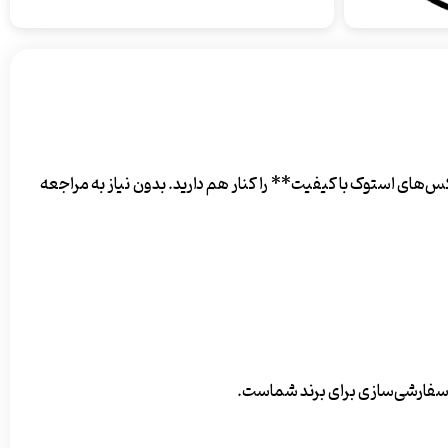
ای استوک با کیفیت** را کنار هم دارید. بدون نیاز به مراجعه
ده سفارشی‌سازی برای برند شماست.