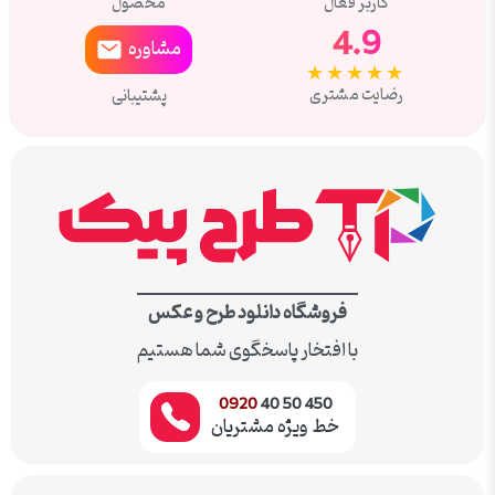
کاربر فعال
محصول
4.9
مشاوره
★★★★★
رضایت مشتری
پشتیبانی
فروشگاه دانلود طرح و عکس
با افتخار پاسخگوی شما هستیم
0920
450 50 40
خط ویژه مشتریان