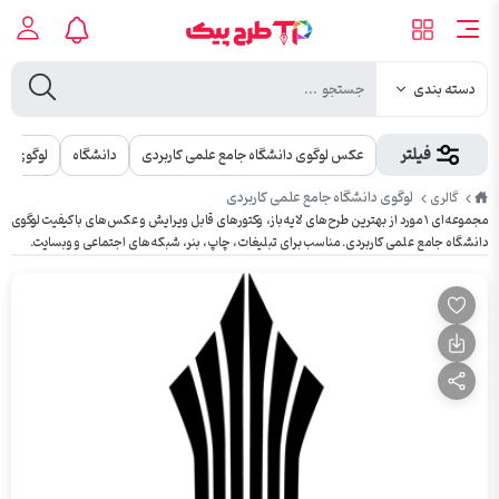
دسته بندی
فیلتر
عکس لوگوی دانشگاه جامع علمی کاربردی
دانشگاه
لوگوی دا
طرح
لوگوی دانشگاه جامع علمی کاربردی
گالری
پیک
مجموعه‌ای ۱ مورد از بهترین طرح‌های لایه‌باز، وکتورهای قابل ویرایش و عکس‌های باکیفیت لوگوی
دانشگاه جامع علمی کاربردی. مناسب برای تبلیغات، چاپ، بنر، شبکه‌های اجتماعی و وبسایت.