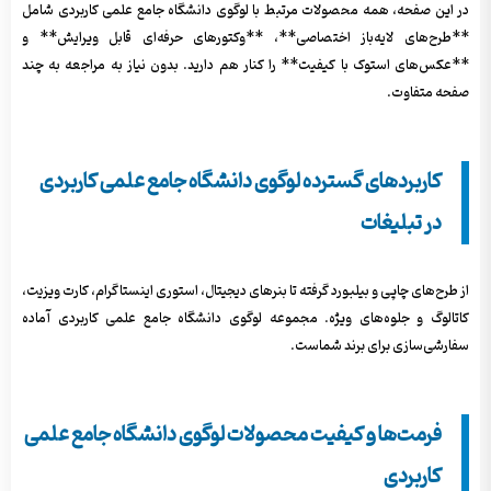
در این صفحه، همه محصولات مرتبط با لوگوی دانشگاه جامع علمی کاربردی شامل
**طرح‌های لایه‌باز اختصاصی**، **وکتورهای حرفه‌ای قابل ویرایش** و
**عکس‌های استوک با کیفیت** را کنار هم دارید. بدون نیاز به مراجعه به چند
صفحه متفاوت.
کاربردهای گسترده لوگوی دانشگاه جامع علمی کاربردی
در تبلیغات
از طرح‌های چاپی و بیلبورد گرفته تا بنرهای دیجیتال، استوری اینستاگرام، کارت ویزیت،
کاتالوگ و جلوه‌های ویژه. مجموعه لوگوی دانشگاه جامع علمی کاربردی آماده
سفارشی‌سازی برای برند شماست.
فرمت‌ها و کیفیت محصولات لوگوی دانشگاه جامع علمی
کاربردی