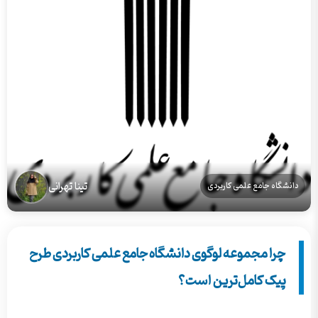
تینا تهرانی
دانشگاه جامع علمی کاربردی
چرا مجموعه لوگوی دانشگاه جامع علمی کاربردی طرح
پیک کامل‌ترین است؟